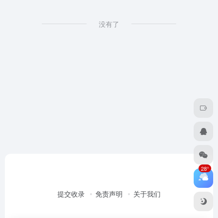
没有了
28°
提交收录
免责声明
关于我们