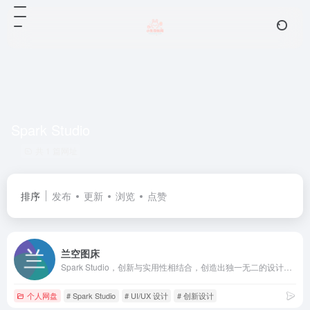
Spark Studio
共 1 篇网址
排序
发布
更新
浏览
点赞
兰空图床
Spark Studio，创新与实用性相结合，创造出独一无二的设计，改善每一种产品体验。技术与设计的完美结合，让每一位用户都能获得更好的体验。
个人网盘
# Spark Studio
# UI/UX 设计
# 创新设计