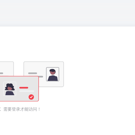
需要登录才能访问！