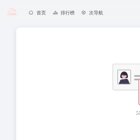
首页
排行榜
次导航