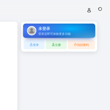
未登录
登录后即可体验更多功能
登录
注册
找回密码