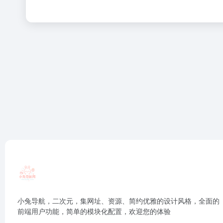
小兔导航，二次元，集网址、资源、简约优雅的设计风格，全面的
前端用户功能，简单的模块化配置，欢迎您的体验