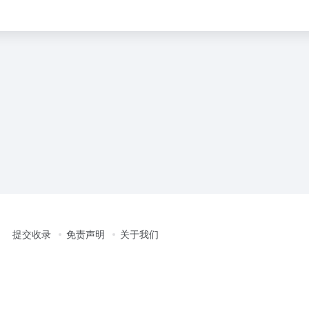
提交收录
免责声明
关于我们