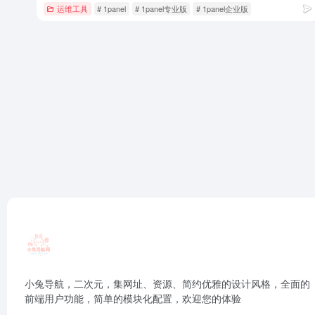
运维工具
# 1panel
# 1panel专业版
# 1panel企业版
小兔导航，二次元，集网址、资源、简约优雅的设计风格，全面的
前端用户功能，简单的模块化配置，欢迎您的体验