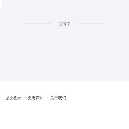
没有了
提交收录
免责声明
关于我们