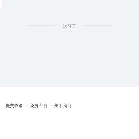
没有了
提交收录
免责声明
关于我们