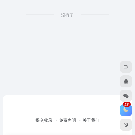
没有了
23°
提交收录
免责声明
关于我们