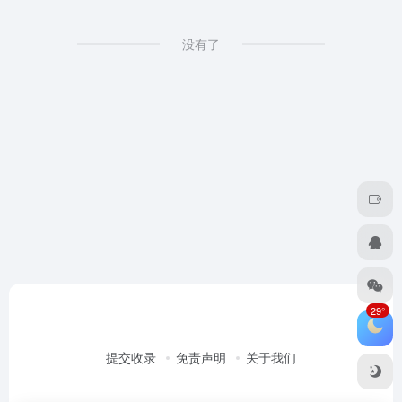
没有了
29°
提交收录
免责声明
关于我们