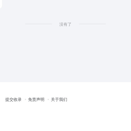
没有了
提交收录
免责声明
关于我们