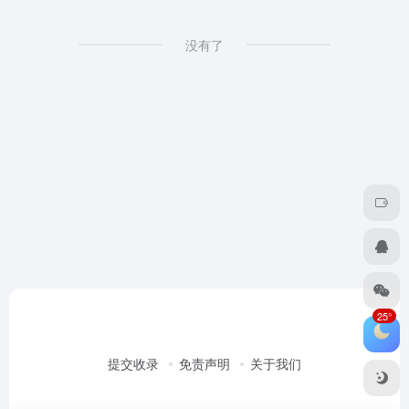
没有了
25°
提交收录
免责声明
关于我们