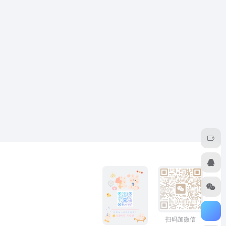
扫码加微信