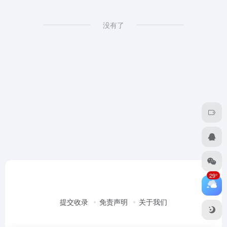
没有了
29°
提交收录
免责声明
关于我们