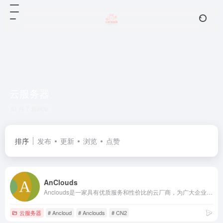
云服务器
共 7 篇网址
排序
发布
更新
浏览
点赞
AnClouds
Anclouds是一家具有优质服务和性价比的云厂商，为广大企业和开发者提供安全稳定的云计算服务，涵盖云服务器、物理服务器等全方位云服务和各行业解决方案。
云服务器
# Ancloud
# Anclouds
# CN2