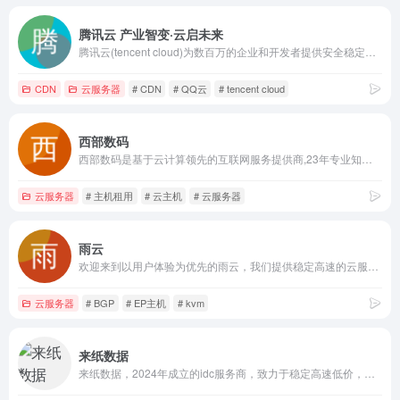
腾讯云 产业智变·云启未来
腾讯云(tencent cloud)为数百万的企业和开发者提供安全稳定的云计算服务，涵盖云服务器、云数据库、云存储、视频与CDN、域名注册等全方位云服务和各行业解决方案。
CDN
云服务器
# CDN
# QQ云
# tencent cloud
西部数码
西部数码是基于云计算领先的互联网服务提供商,23年专业知名品牌。专业提供云服务器、虚拟主机、域名注册、VPS主机、云服务器等，50余万个虚拟主机网站及1000余万个域名用户的共同选择！
云服务器
# 主机租用
# 云主机
# 云服务器
雨云
欢迎来到以用户体验为优先的雨云，我们提供稳定高速的云服务器、游戏云、物理服务器，强大的功能，高效率的客户支持，简洁易用的面板，值得您的信赖
云服务器
# BGP
# EP主机
# kvm
来纸数据
来纸数据，2024年成立的idc服务商，致力于稳定高速低价，来纸数据属于来纸工作室旗下站点