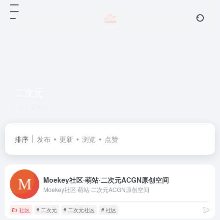
二次元
共 1 篇网址
排序
发布
更新
浏览
点赞
Moekey社区·萌站·二次元ACGN原创空间
Moekey社区·萌站·二次元ACGN原创空间
社区
# 二次元
# 二次元社区
# 社区