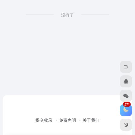
没有了
27°
提交收录
免责声明
关于我们