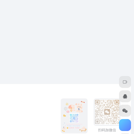
扫码加微信