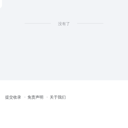
没有了
提交收录
免责声明
关于我们