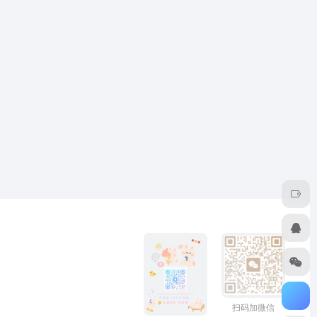
扫码加微信